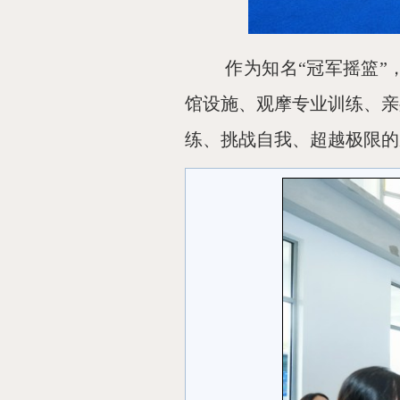
作为知名
“冠军摇篮
馆设施、观摩专业训练、亲
练、挑战自我、超越极限的