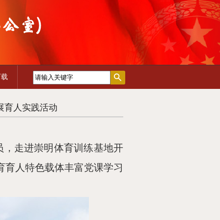
下载
展育人实践活动
党员，走进崇明体育训练基地开
育育人特色载体丰富党课学习