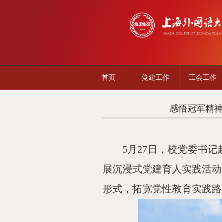
首页
党建工作
工会工作
感悟冠军精神
5月27日，校党委书
展沉浸式党建育人实践活动
形式，拓宽党性教育实践路