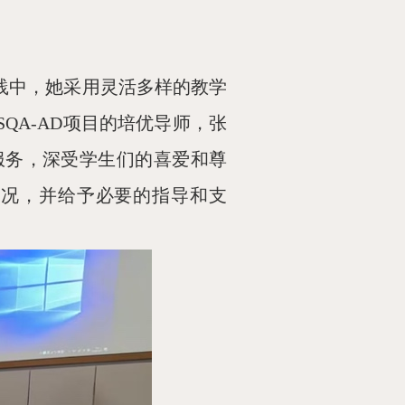
践中，她采用灵活多样的教学
SQA-AD项目的培优导师，张
服务，深受学生们的喜爱和尊
状况，并给予必要的指导和支