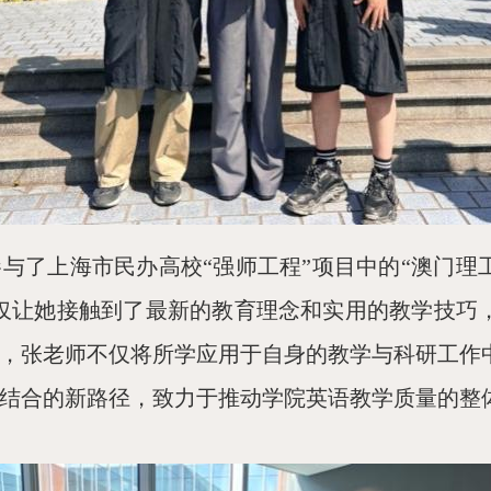
参与了上海市民办高校“强师工程”项目中的“澳门
仅让她接触到了最新的教育理念和实用的教学技巧
，张老师不仅将所学应用于自身的教学与科研工作
结合的新路径，致力于推动学院英语教学质量的整