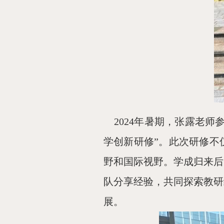
2024年暑期，张露老师
学创新研修”。此次研修不
野和国际视野。学成归来后
队分享经验，共同探索教研
展。