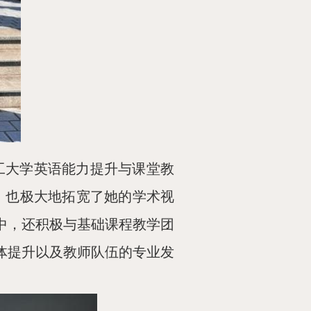
理工大学英语能力提升与课堂教
，也极大地拓宽了她的学术视
中，还积极与基础课程教学团
体提升以及教师队伍的专业发