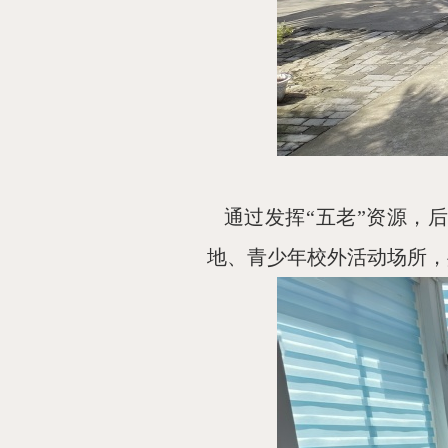
通过发挥“五老”资源，
地、青少年校外活动场所，