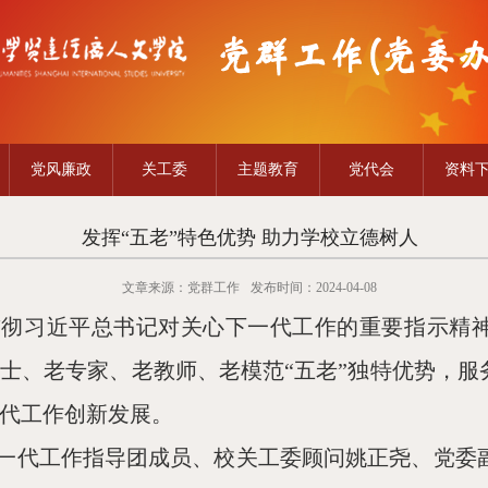
党风廉政
关工委
主题教育
党代会
资料
发挥“五老”特色优势 助力学校立德树人
文章来源：党群工作
发布时间：2024-04-08
彻习近平总书记对关心下一代工作的重要指示精
士、老专家、老教师、老模范“五老”独特优势，服
代工作创新发展。
一代工作指导团成员、校关工委顾问姚正尧、党委