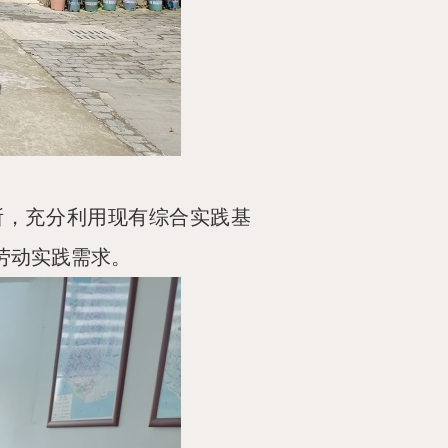
所，充分利用现有综合实践基
劳动实践需求。