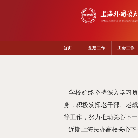
首页
党建工作
工会工作
学校始终坚持深入学习贯
务，积极发挥老干部、老战
等工作，努力推动关心下一
近期上海民办高校关心下