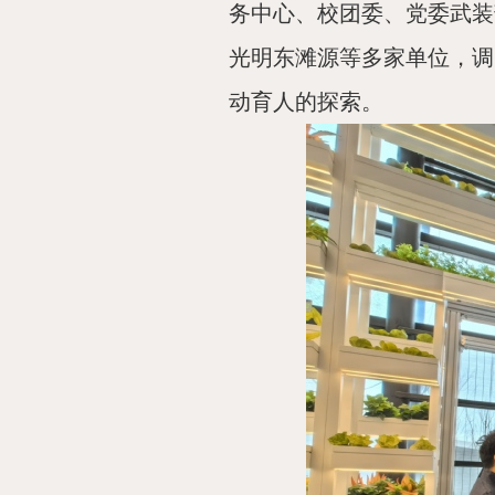
务中心、校团委、党委武装
光明东滩源等多家单位，调
动育人的探索。