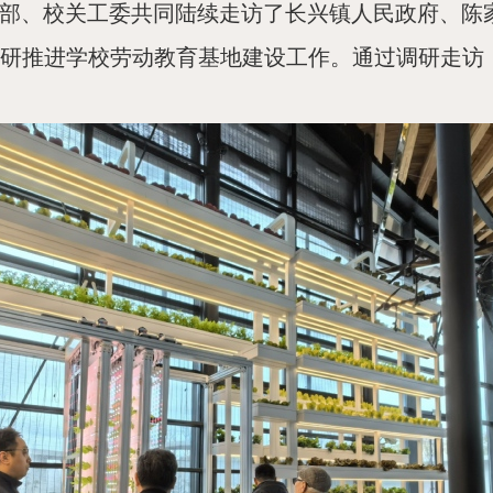
部、校关工委共同陆续走访了长兴镇人民政府、陈
研推进学校劳动教育基地建设工作。通过调研走访，