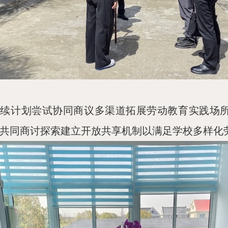
后续计划尝试协同商议多渠道拓展劳动教育实践场
共同商讨探索建立开放共享机制以满足学校多样化