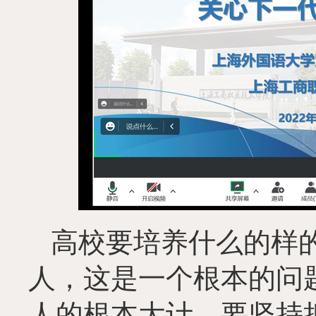
高校要培养什么的样
人，这是一个根本的问
人的根本大计。要坚持