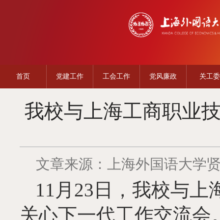
首页
党建工作
工会工作
党风廉政
关工委
我校与上海工商职业
文章来源：上海外国语大学
11
月
23
日，我校与上
关心下一代工作交流会