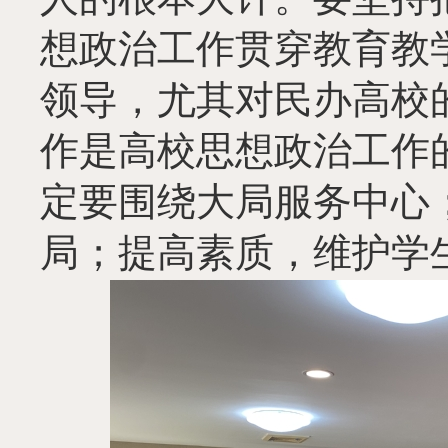
想政治工作贯穿教育教
领导，尤其对民办高校
作是高校思想政治工作
定要围绕大局服务中心
局；提高素质，维护学